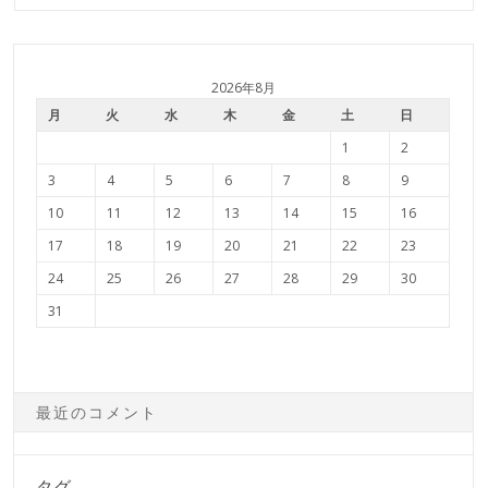
2026年8月
月
火
水
木
金
土
日
1
2
3
4
5
6
7
8
9
10
11
12
13
14
15
16
17
18
19
20
21
22
23
24
25
26
27
28
29
30
31
最近のコメント
タグ