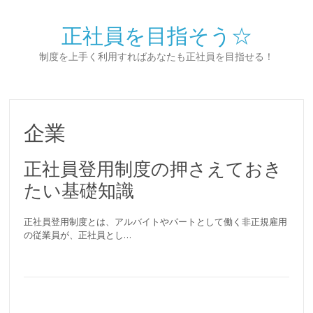
正社員を目指そう☆
制度を上手く利用すればあなたも正社員を目指せる！
企業
正社員登用制度の押さえておき
たい基礎知識
正社員登用制度とは、アルバイトやパートとして働く非正規雇用
の従業員が、正社員とし…