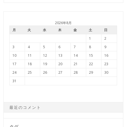
2026年8月
月
火
水
木
金
土
日
1
2
3
4
5
6
7
8
9
10
11
12
13
14
15
16
17
18
19
20
21
22
23
24
25
26
27
28
29
30
31
最近のコメント
タグ