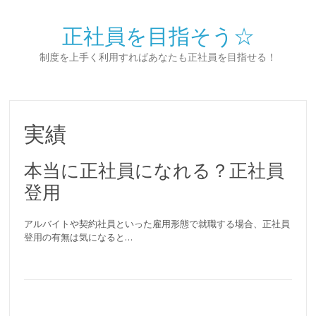
正社員を目指そう☆
制度を上手く利用すればあなたも正社員を目指せる！
実績
本当に正社員になれる？正社員
登用
アルバイトや契約社員といった雇用形態で就職する場合、正社員
登用の有無は気になると…