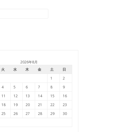
2026年8月
火
水
木
金
土
日
1
2
4
5
6
7
8
9
11
12
13
14
15
16
18
19
20
21
22
23
25
26
27
28
29
30