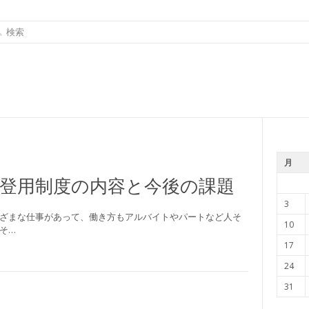
月
登用制度の内容と今後の課題
3
ざまな仕事があって、働き方もアルバイトやパートなど人そ
10
そ…
17
24
31