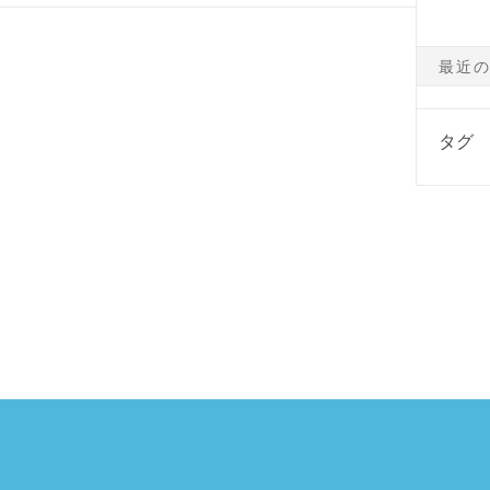
最近
タグ